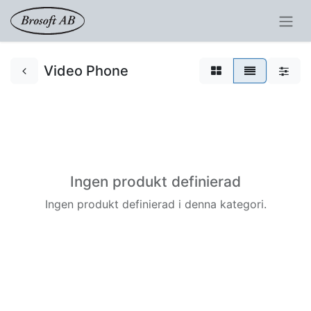
Video Phone
Ingen produkt definierad
Ingen produkt definierad i denna kategori.